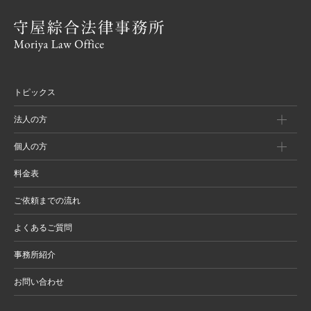
トピックス
法人の方
個人の方
料金表
ご依頼までの流れ
よくあるご質問
事務所紹介
お問い合わせ