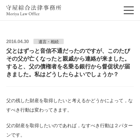
2016.04.30
遺言・相続
父とはずっと音信不通だったのですが、このたび
その父が亡くなったと親戚から連絡が来ました。
すると、父の債権者を名乗る銀行から督促状が届
きました。私はどうしたらよいでしょうか？
父の残した財産を取得したいと考えるかどうかによって，な
すべき行動は変わってきます。
父の財産を取得したいのであれば，なすべき行動は２パター
ンです。