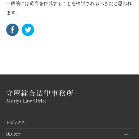
一般的には遺言を作成することを検討されるべきだと思われ
ます。
トピックス
法人の方