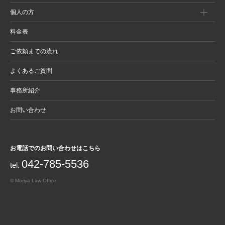
個人の方
料金表
ご依頼までの流れ
よくあるご質問
事務所紹介
お問い合わせ
お電話でのお問い合わせはこちら
042-785-5536
tel.
© Moriya Law Office