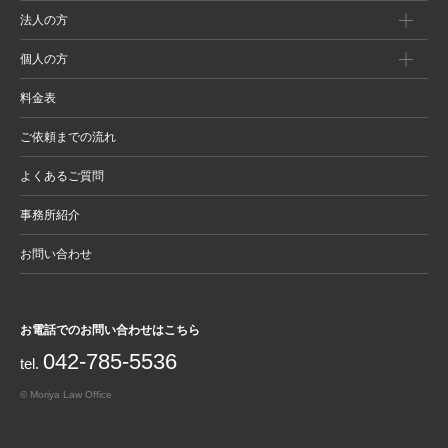
法人の方
個人の方
料金表
ご依頼までの流れ
よくあるご質問
事務所紹介
お問い合わせ
お電話でのお問い合わせはこちら
042-785-5536
tel.
© Moriya Law Office