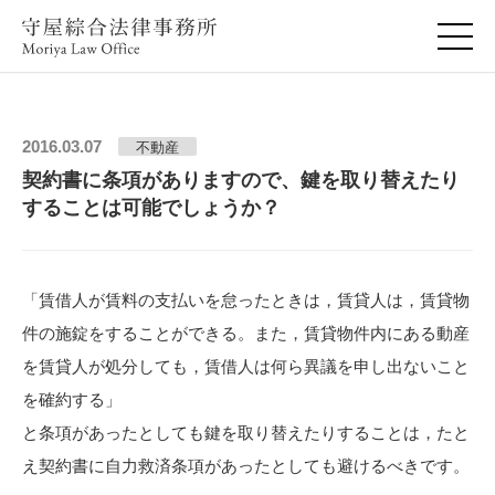
2016.03.07
不動産
契約書に条項がありますので、鍵を取り替えたり
することは可能でしょうか？
「賃借人が賃料の支払いを怠ったときは，賃貸人は，賃貸物
件の施錠をすることができる。また，賃貸物件内にある動産
を賃貸人が処分しても，賃借人は何ら異議を申し出ないこと
を確約する」
と条項があったとしても鍵を取り替えたりすることは，たと
え契約書に自力救済条項があったとしても避けるべきです。