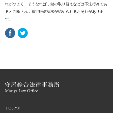
れがつよく，そうなれば，鍵の取り替えなどは不法行為であ
ると判断され，損害賠償請求が認められるおそれがありま
す。
トピックス