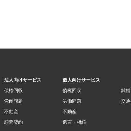
法人向けサービス
個人向けサービス
債権回収
債権回収
離婚
労働問題
労働問題
交通
不動産
不動産
顧問契約
遺言・相続