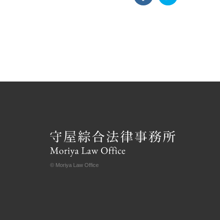
© Moriya Law Office