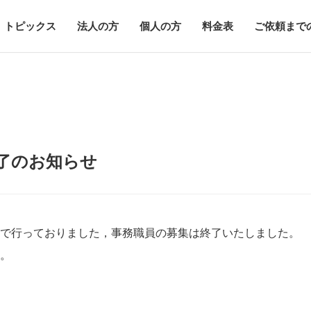
トピックス
法人の方
個人の方
料金表
ご依頼まで
了のお知らせ
で行っておりました，事務職員の募集は終了いたしました。
。