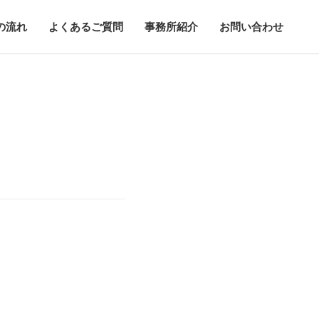
の流れ
よくあるご質問
事務所紹介
お問い合わせ