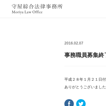
2016.02.07
事務職員募集終
平成２８年１月２１日付
ありがとうございました