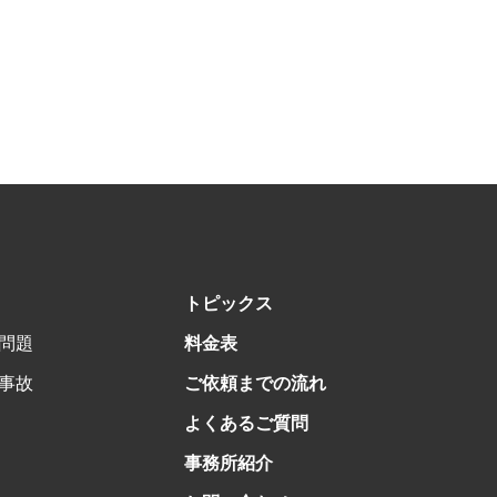
トピックス
問題
料金表
事故
ご依頼までの流れ
よくあるご質問
事務所紹介