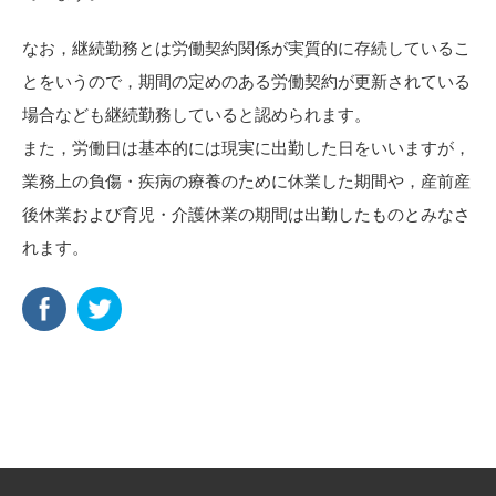
なお，継続勤務とは労働契約関係が実質的に存続しているこ
とをいうので，期間の定めのある労働契約が更新されている
場合なども継続勤務していると認められます。
また，労働日は基本的には現実に出勤した日をいいますが，
業務上の負傷・疾病の療養のために休業した期間や，産前産
後休業および育児・介護休業の期間は出勤したものとみなさ
れます。