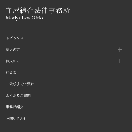
トピックス
法人の方
個人の方
料金表
ご依頼までの流れ
よくあるご質問
事務所紹介
お問い合わせ