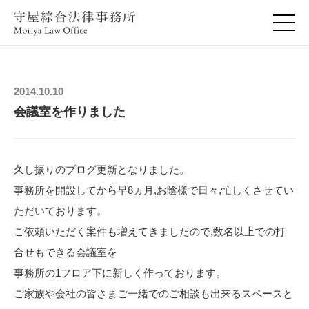
2014.10.10
会議室を作りました
久し振りのブログ更新となりました。
事務所を開設してから早8ヵ月,お陰様で日々,忙しくさせてい
ただいております。
ご依頼いただく案件も増えてきましたので,数名以上での打
合せもできる会議室を
事務所の1フロア下に新しく作っております。
ご家族や会社の皆さまご一緒でのご相談も出来るスペースと