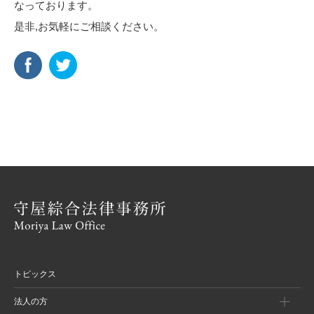
なっております。
是非,お気軽にご相談ください。
トピックス
法人の方