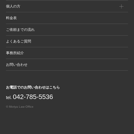
個人の方
料金表
ご依頼までの流れ
よくあるご質問
事務所紹介
お問い合わせ
お電話でのお問い合わせはこちら
042-785-5536
tel.
© Moriya Law Office